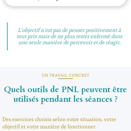
L’objectif n’est pas de penser positivement à
tout prix mais de ne plus rester enfermé dans
une seule manière de percevoir et de réagir.
UN TRAVAIL CONCRET
Quels outils de PNL peuvent être
utilisés pendant les séances ?
Des exercices choisis selon votre situation, votre
objectif et votre manière de fonctionner