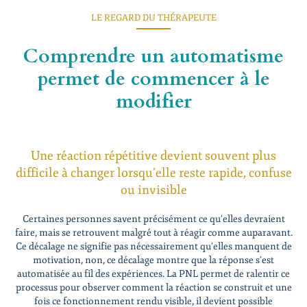
LE REGARD DU THÉRAPEUTE
Comprendre un automatisme
permet de commencer à le
modifier
Une réaction répétitive devient souvent plus
difficile à changer lorsqu’elle reste rapide, confuse
ou invisible
Certaines personnes savent précisément ce qu’elles devraient
faire, mais se retrouvent malgré tout à réagir comme auparavant.
Ce décalage ne signifie pas nécessairement qu’elles manquent de
motivation, non, ce décalage montre que la réponse s’est
automatisée au fil des expériences. La PNL permet de ralentir ce
processus pour observer comment la réaction se construit et une
fois ce fonctionnement rendu visible, il devient possible