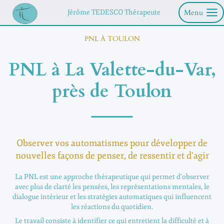
Aller
Menu
Jérôme TEDESCO Thérapeute
au
contenu
PNL À TOULON
PNL à La Valette-du-Var,
près de Toulon
Observer vos automatismes pour développer de
nouvelles façons de penser, de ressentir et d’agir
La PNL est une approche thérapeutique qui permet d’observer
avec plus de clarté les pensées, les représentations mentales, le
dialogue intérieur et les stratégies automatiques qui influencent
les réactions du quotidien.
Le travail consiste à identifier ce qui entretient la difficulté et à