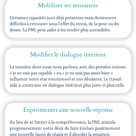
Mobiliser ses ressources
Certaines capacités sont déjà présentes mais deviennent
difficiles à retrouver sous l’effet du stress, de la peur ou du
doute. La PNL peut aider à les rendre plus accessibles.
Modifier le dialogue intérieur
La manière dont nous nous parlons, avec des pensées comme
« je ne suis pas capable » ou « je ne suis pas assez bien »
influence notre état émotionnel et nos décisions. Le travail
aide à construire un dialogue intérieur plus juste et plus utile.
Expérimenter une nouvelle réponse
Au lieu de se limiter à la compréhension, la PNL stimule
progressivement notre désir de faire évoluer positivement
une nouvelle façon de réagir et d’aborder la situation.