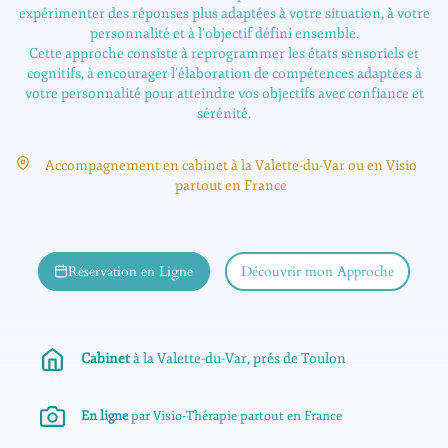
expérimenter des réponses plus adaptées à votre situation, à votre
personnalité et à l’objectif défini ensemble.
Cette approche consiste à reprogrammer les états sensoriels et
cognitifs, à encourager l’élaboration de compétences adaptées à
votre personnalité pour atteindre vos objectifs avec confiance et
sérénité.
Accompagnement en cabinet à la Valette-du-Var ou en Visio
partout en France
Réservation en Ligne
Découvrir mon Approche
Cabinet
à la Valette-du-Var, prés de Toulon
En ligne
par Visio-Thérapie partout en France