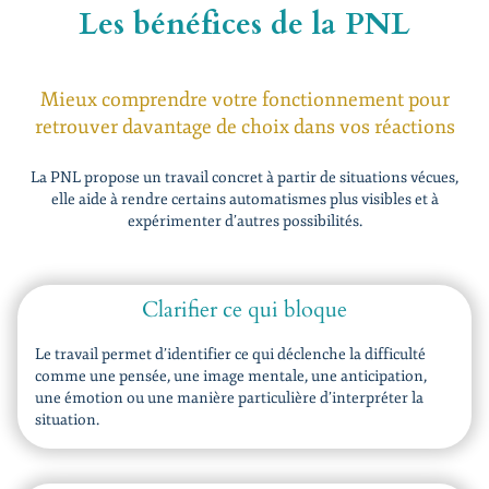
Les bénéfices d
e la PNL
Mieux comprendre votre fonctionnement pour
retrouver davantage de choix dans vos réactions
La PNL propose un travail concret à partir de situations vécues,
elle aide à rendre certains automatismes plus visibles et à
expérimenter d’autres possibilités.
Clarifier ce qui bloque
Le travail permet d’identifier ce qui déclenche la difficulté
comme une pensée, une image mentale, une anticipation,
une émotion ou une manière particulière d’interpréter la
situation.