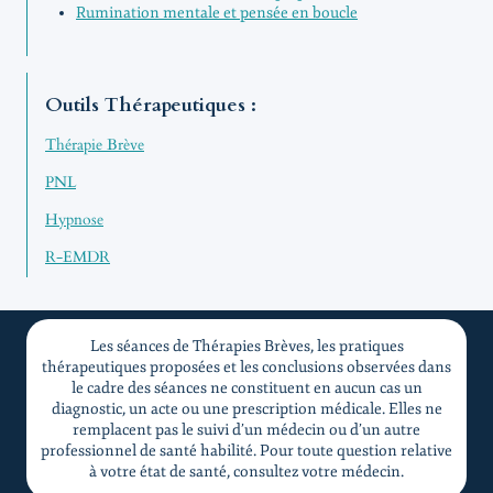
Rumination mentale et pensée en boucle
Outils Thérapeutiques :
Thérapie Brève
PNL
Hypnose
R-EMDR
Les séances de Thérapies Brèves, les pratiques
thérapeutiques proposées et les conclusions observées dans
le cadre des séances ne constituent en aucun cas un
diagnostic, un acte ou une prescription médicale. Elles ne
remplacent pas le suivi d’un médecin ou d’un autre
professionnel de santé habilité. Pour toute question relative
à votre état de santé, consultez votre médecin.