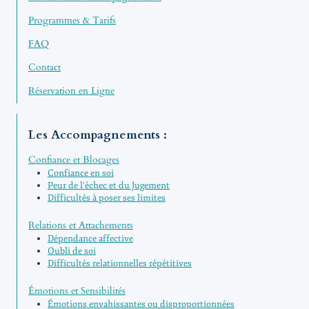
Programmes & Tarifs
FAQ
Contact
Réservation en Ligne
Les Accompagnements :
Confiance et Blocages
Confiance en soi
Peur de l’échec et du Jugement
Difficultés à poser ses limites
Relations et Attachements
Dépendance affective
Oubli de soi
Difficultés relationnelles répétitives
Émotions et Sensibilités
Émotions envahissantes ou disproportionnées