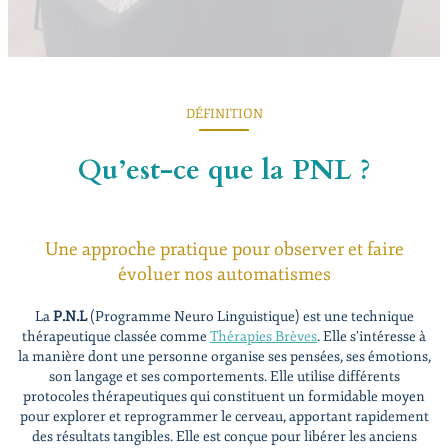
DÉFINITION
Qu’est-ce que la PNL ?
Une approche pratique pour observer et faire
évoluer nos automatismes
La
P.N.L
(Programme Neuro Linguistique) est une technique
thérapeutique classée comme
Thérapies Brèves
. Elle s’intéresse à
la manière dont une personne organise ses pensées, ses émotions,
son langage et ses comportements. Elle utilise différents
protocoles thérapeutiques qui constituent un formidable moyen
pour explorer et reprogrammer le cerveau, apportant rapidement
des résultats tangibles. Elle est conçue pour libérer les anciens