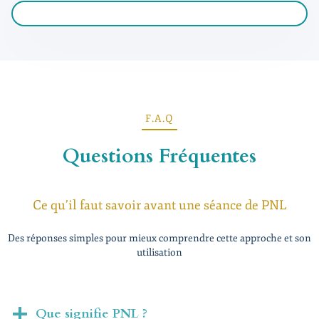
F.A.Q
Questions Fréquentes
Ce qu’il faut savoir avant une séance de PNL
Des réponses simples pour mieux comprendre cette approche et son
utilisation
Que signifie PNL ?