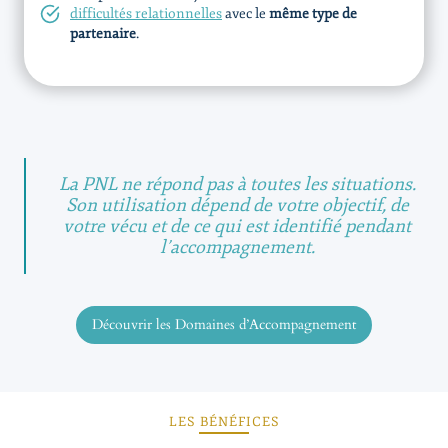
difficultés relationnelles
avec le
même type de
partenaire
.
La PNL ne répond pas à toutes les situations.
Son utilisation dépend de votre objectif, de
votre vécu et de ce qui est identifié pendant
l’accompagnement.
Découvrir les Domaines d’Accompagnement
LES BÉNÉFICES