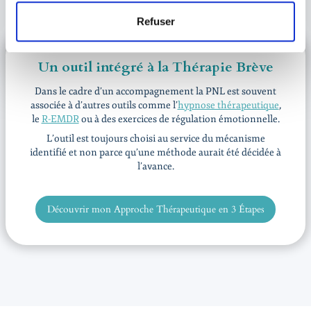
Refuser
Un outil intégré à la Thérapie Brève
Dans le cadre d’un accompagnement la PNL est souvent
associée à d’autres outils comme l’
hypnose thérapeutique
,
le
R-EMDR
ou à des exercices de régulation émotionnelle.
L’outil est toujours choisi au service du mécanisme
identifié et non parce qu’une méthode aurait été décidée à
l’avance.
Découvrir mon Approche Thérapeutique en 3 Étapes