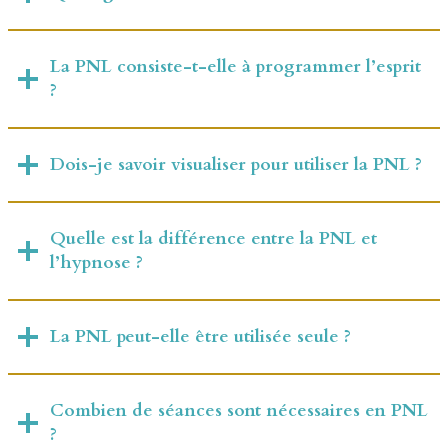
La PNL consiste-t-elle à programmer l’esprit
?
Dois-je savoir visualiser pour utiliser la PNL ?
Quelle est la différence entre la PNL et
l’hypnose ?
La PNL peut-elle être utilisée seule ?
Combien de séances sont nécessaires en PNL
?