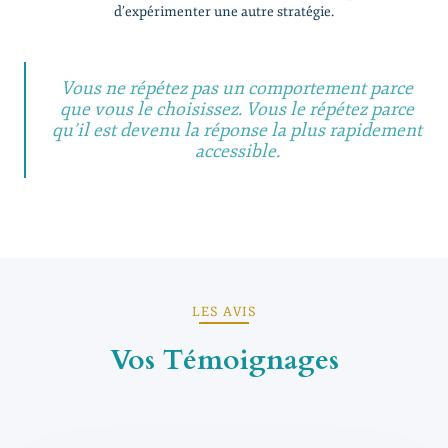
d’expérimenter une autre stratégie.
Vous ne répétez pas un comportement parce
que vous le choisissez. Vous le répétez parce
qu’il est devenu la réponse la plus rapidement
accessible.
LES AVIS
Vos Témoignages