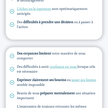
le découragement
L’échec ou le jugement
sont systématiquement
anticipés
Des
difficultés à prendre une décision
ou à passer à
l’action
Des croyances limitent
votre manière de vous
comporter
Des difficultés à avoir
confiance en vous
lorsque cela
est nécessaire
Exprimer clairement ses besoins
ou
poser ses limites
semble impossible
Besoin de vous
préparer mentalement
une situation
importante
L’impression de toujours retrouver les mêmes