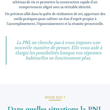
schémas de vie et permettre la construction rapide d’un
comportement aligné avec sa véritable identité.
Un précieux allié dans la quête de réalisation de soi, apportant des
outils pratiques pour cultiver un état d’esprit propice à
l’accomplissement, l’épanouissement et la réussite personnelle.
La PNL ne cherche pas à vous imposer une
nouvelle manière de penser. Elle vous aide à
élargir les possibilités lorsque vos réponses
habituelles ne fonctionnent plus.
POUR QUI ?
Dans quelles situations la PNL