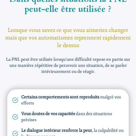
peut-elle être utilisée ?
Lorsque vous savez ce que vous aimeriez changer
mais que vos automatismes reprennent rapidement
le dessus
La PNL peut être utilisée lorsqu’une difficulté repose en partie sur
une manière répétitive de percevoir une situation, de se parler
intérieurement ou de réagir.
Certains comportements sont reproduits
malgré vos
efforts
Vous doutez de vos capacités
dans des situations
précises
Le dialogue intérieur renforce la peur
, la culpabilité ou