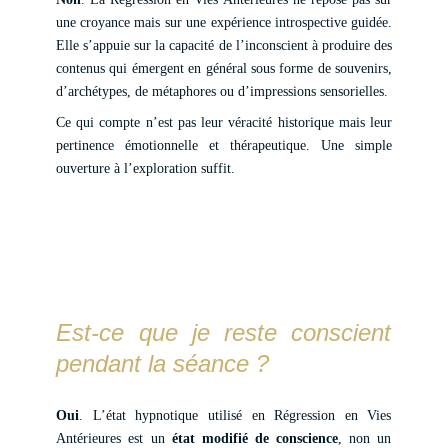
une croyance mais sur une expérience introspective guidée.
Elle s’appuie sur la capacité de l’inconscient à produire des
contenus qui émergent en général sous forme de souvenirs,
d’archétypes, de métaphores ou d’impressions sensorielles.
Ce qui compte n’est pas leur véracité historique mais leur
pertinence émotionnelle et thérapeutique. Une simple
ouverture à l’exploration suffit.
Est-ce que je reste conscient
pendant la séance ?
Oui
. L’état hypnotique utilisé en Régression en Vies
Antérieures est un
état modifié de conscience
, non un