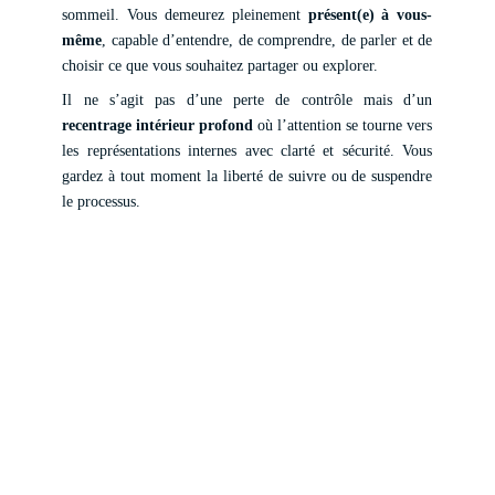
sommeil. Vous demeurez pleinement
présent(e) à vous-
même
, capable d’entendre, de comprendre, de parler et de
choisir ce que vous souhaitez partager ou explorer.
Il ne s’agit pas d’une perte de contrôle mais d’un
recentrage intérieur profond
où l’attention se tourne vers
les représentations internes avec clarté et sécurité. Vous
gardez à tout moment la liberté de suivre ou de suspendre
le processus.