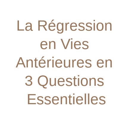
La Régression 
en Vies 
Antérieures en 
3 Questions 
Essentielles