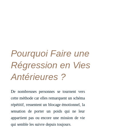
Pourquoi Faire une 
Régression en Vies 
Antérieures ?
De nombreuses personnes se tournent vers
cette méthode car elles remarquent un schéma
répétitif, ressentent un blocage émotionnel, la
sensation de porter un poids qui ne leur
appartient pas ou encore une mission de vie
qui semble les suivre depuis toujours.