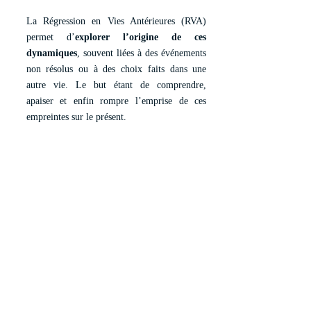
La Régression en Vies Antérieures (RVA)
permet d’
explorer l’origine de ces
dynamiques
, souvent liées à des événements
non résolus ou à des choix faits dans une
autre vie. Le but étant de comprendre,
apaiser et enfin rompre l’emprise de ces
empreintes sur le présent.