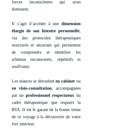
forces inconscientes qui nous
dominent.
Il s’agit d’accéder à une
dimension
élargie de son histoire personnelle
,
via des protocoles thérapeutiques
structurés et sécurisés qui permettent
de comprendre et identifier les
schémas inconscients, répétitifs et
souffrants.
Les séances se déroulent
en cabinet
ou
en visio-consultation
, accompagnées
par un
professionnel respectueux
du
cadre thérapeutique que requiert la
RVA. Il est le garant de la bonne tenue
de ce voyage à la découverte de votre
fort intérieur.