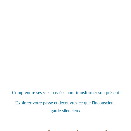
Comprendre ses vies passées pour transformer son présent
Explorer votre passé et découvrez ce que l'inconscient 
garde silencieux