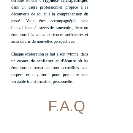
déroule en état d’
Hypnose Thérapeutique
,
dans un cadre professionnel propice à la
découverte de soi et à la compréhension du
passé. Vous êtes accompagné(e) avec
bienveillance à travers des souvenirs, lieux ou
émotions liés à des existences antérieures et
ainsi ouvrir de nouvelles perspectives.
Chaque exploration se fait à son rythme, dans
un
espace de confiance et d’écoute
où les
émotions et sensations sont accueillies avec
respect et ouverture pour permettre une
véritable transformation personnelle.
F.A.Q