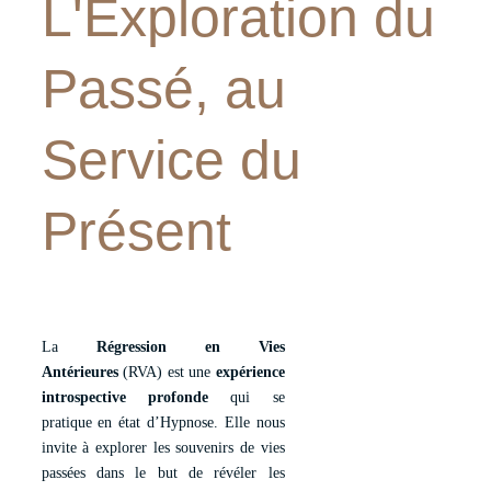
L'Exploration du 
Passé, au 
Service du 
Présent
La
Régression en Vies
Antérieures
(RVA) est une
expérience
introspective profonde
qui se
pratique en état d’Hypnose. Elle nous
invite à explorer les souvenirs de vies
passées dans le but de révéler les