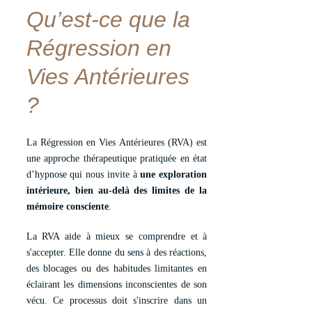
Qu’est-ce que la 
Régression en 
Vies Antérieures 
?
La Régression en Vies Antérieures (RVA) est
une approche thérapeutique pratiquée en état
d’hypnose qui nous invite à
une exploration
intérieure, bien au-delà des limites de la
mémoire consciente
.
La RVA aide à mieux se comprendre et à
s'accepter. Elle donne du sens à des réactions,
des blocages ou des habitudes limitantes en
éclairant les dimensions inconscientes de son
vécu. Ce processus doit s'inscrire dans un