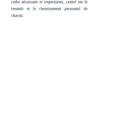
cadre sécurisant et respectueux, centré sur le
ressenti et le cheminement personnel de
chacun.