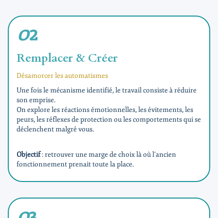
0
2
Remplacer & Créer
Désamorcer les automatismes
Une fois le mécanisme identifié, le travail consiste à réduire
son emprise.
On explore les réactions émotionnelles, les évitements, les
peurs, les réflexes de protection ou les comportements qui se
déclenchent malgré vous.
Objectif
: retrouver une marge de choix là où l’ancien
fonctionnement prenait toute la place.
0
3