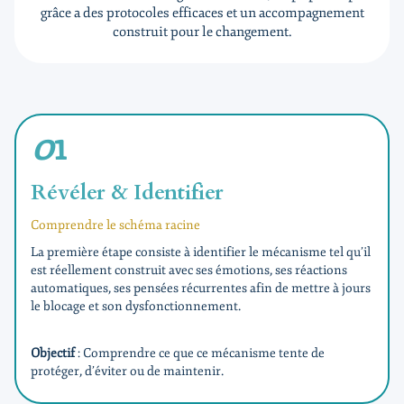
grâce a des protocoles efficaces et un accompagnement
construit pour le changement.
0
1
Révéler & Identifier
Comprendre le schéma racine
La première étape consiste à identifier le mécanisme tel qu’il
est réellement construit avec ses émotions, ses réactions
automatiques, ses pensées récurrentes afin de mettre à jours
le blocage et son dysfonctionnement.
Objectif
: Comprendre ce que ce mécanisme tente de
protéger, d’éviter ou de maintenir.