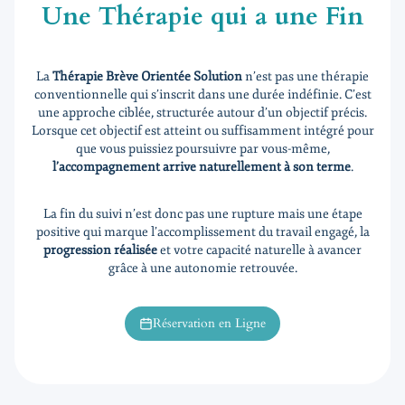
Une Thérapie qui a une Fin
La
Thérapie Brève Orientée Solution
n’est pas une thérapie
conventionnelle qui s’inscrit dans une durée indéfinie. C’est
une approche ciblée, structurée autour d’un objectif précis.
Lorsque cet objectif est atteint ou suffisamment intégré pour
que vous puissiez poursuivre par vous-même,
l’accompagnement arrive naturellement à son terme
.
La fin du suivi n’est donc pas une rupture mais une étape
positive qui marque l’accomplissement du travail engagé, la
progression réalisée
et votre capacité naturelle à avancer
grâce à une autonomie retrouvée.
Réservation en Ligne