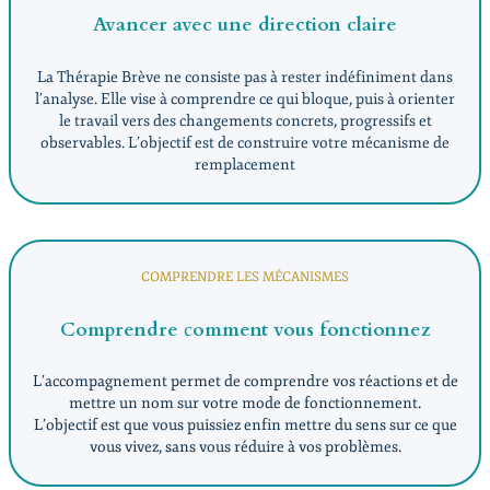
Avancer avec une direction claire
La Thérapie Brève ne consiste pas à rester indéfiniment dans
l’analyse. Elle vise à comprendre ce qui bloque, puis à orienter
le travail vers des changements concrets, progressifs et
observables. L’objectif est de construire votre mécanisme de
remplacement
COMPRENDRE LES MÉCANISMES
Comprendre
c
omment vous fonctionnez
L’accompagnement permet de comprendre vos réactions et de
mettre un nom sur votre mode de fonctionnement.
L’objectif est que vous puissiez enfin mettre du sens sur ce que
vous vivez, sans vous réduire à vos problèmes.