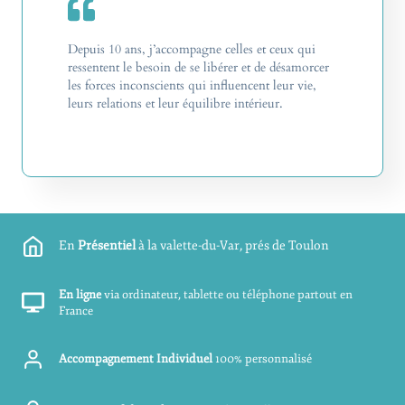
Depuis 10 ans, j’accompagne celles et ceux qui
ressentent le besoin de se libérer et de désamorcer
les forces inconscients qui influencent leur vie,
leurs relations et leur équilibre intérieur.
En
Présentiel
à la valette-du-Var, prés de Toulon
En ligne
via ordinateur, tablette ou téléphone partout en
France
Accompagnement Individuel
100% personnalisé