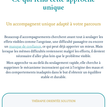
unique
Un accompagnent unique adapté à votre parcours
Beaucoup d’accompagnements cherchent avant tout à soulager les
effets visibles comme l’angoisse, une difficulté passagère ou encore
un
manque de confiance
, ce qui peut déjà apporter un mieux. Mais
lorsque les mêmes difficultés reviennent malgré les efforts, il devient
nécessaire d’aller plus loin que le problème visible.
Mon approche va au-delà du soulagement rapide, elle cherche à
supprimer le mécanisme inconscient qui est à l’origine des maux et
des comportements inadaptés dans le but d’obtenir un équilibre
stable et durable.
THÉRAPIE ORIENTÉE SOLUTION