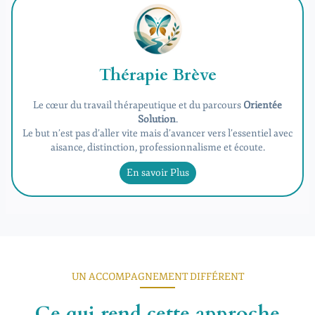
Thérapie Brève
Le cœur du travail thérapeutique et du parcours
Orientée
Solution
.
Le but n’est pas d’aller vite mais d’avancer vers l’essentiel avec
aisance, distinction, professionnalisme et écoute.
En savoir Plus
UN ACCOMPAGNEMENT DIFFÉRENT
Ce qui rend cette approche