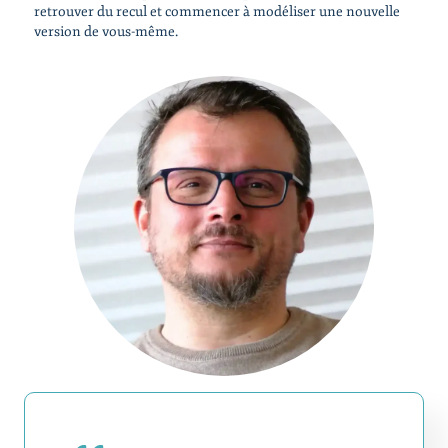
retrouver du recul et commencer à modéliser une nouvelle
version de vous-même.