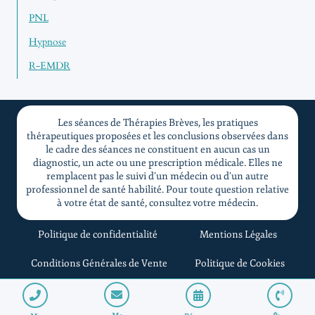
PNL
Hypnose
R-EMDR
Les séances de Thérapies Brèves, les pratiques
thérapeutiques proposées et les conclusions observées dans
le cadre des séances ne constituent en aucun cas un
diagnostic, un acte ou une prescription médicale. Elles ne
remplacent pas le suivi d’un médecin ou d’un autre
professionnel de santé habilité. Pour toute question relative
à votre état de santé, consultez votre médecin.
Politique de confidentialité
Mentions Légales
Conditions Générales de Vente
Politique de Cookies
© 2026 TEDESCO Jérôme Thérapeute - Tout Droit Réservé