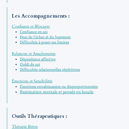
Les Accompagnements :
Confiance et Blocages
Confiance en soi
Peur de l’échec et du Jugement
Difficultés à poser ses limites
Relations et Attachements
Dépendance affective
Oubli de soi
Difficultés relationnelles répétitives
Émotions et Sensibilités
Émotions envahissantes ou disproportionnées
Rumination mentale et pensée en boucle
Outils Thérapeutiques :
Thérapie Brève