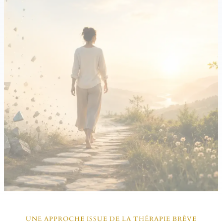
UNE APPROCHE ISSUE DE LA THÉRAPIE BRÈVE