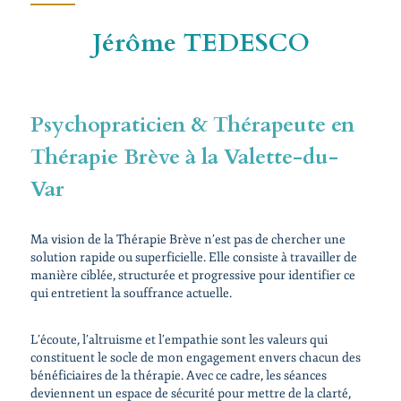
Jérôme TEDESCO
Psychopraticien & Thérapeute en
Thérapie Brève à la Valette-du-
Var
Ma vision de la Thérapie Brève n’est pas de chercher une
solution rapide ou superficielle. Elle consiste à travailler de
manière ciblée, structurée et progressive pour identifier ce
qui entretient la souffrance actuelle.
L’écoute, l’altruisme et l’empathie sont les valeurs qui
constituent le socle de mon engagement envers chacun des
bénéficiaires de la thérapie. Avec ce cadre, les séances
deviennent un espace de sécurité pour mettre de la clarté,