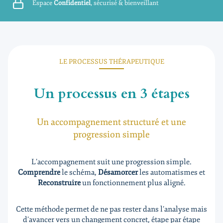
Espace
Confidentiel
, sécurisé & bienveillant
LE PROCESSUS THÉRAPEUTIQUE
Un processus
en 3 étapes
Un accompagnement structuré et une
progression simple
L’accompagnement suit une progression simple.
Comprendre
le schéma,
Désamorcer
les automatismes et
Reconstruire
un fonctionnement plus aligné.
Cette méthode permet de ne pas rester dans l’analyse mais
d’avancer vers un changement concret, étape par étape