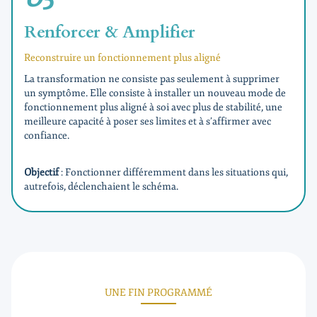
Renforcer & Amplifier
Reconstruire un fonctionnement plus aligné
La transformation ne consiste pas seulement à supprimer
un symptôme. Elle consiste à installer un nouveau mode de
fonctionnement plus aligné à soi avec plus de stabilité, une
meilleure capacité à poser ses limites et à s’affirmer avec
confiance.
Objectif
: Fonctionner différemment dans les situations qui,
autrefois, déclenchaient le schéma.
UNE FIN PROGRAMMÉ