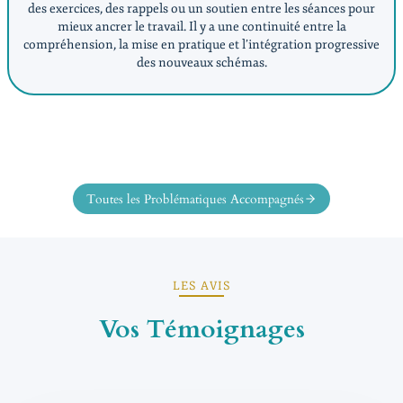
des exercices, des rappels ou un soutien entre les séances pour
mieux ancrer le travail. Il y a une continuité entre la
compréhension, la mise en pratique et l’intégration progressive
des nouveaux schémas.
Toutes les Problématiques Accompagnés
LES AVIS
Vos Témoignages