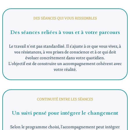
DES SÉANCES QUI VOUS RESSEMBLES
Des séances reliées à vous et à votre parcours
Le travail n’est pas standardisé. Il s’ajuste à ce que vous vivez, à
vos résistances, à vos prises de conscience et à ce qui doit
évoluer concrètement dans votre quotidien.
L’objectif est de construire un accompagnement cohérent avec
votre réalité.
CONTINUITÉ ENTRE LES SÉANCES
Un suivi pensé pour intégrer le changement
Selon le programme choisi, l’accompagnement peut intégrer