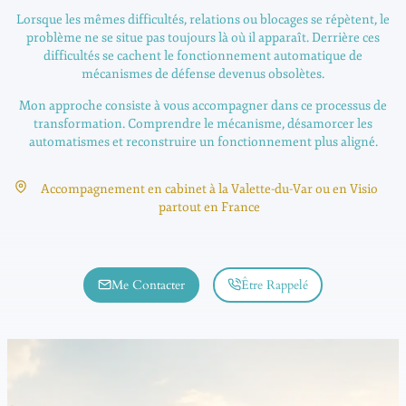
Lorsque les mêmes difficultés, relations ou blocages se répètent, le
problème ne se situe pas toujours là où il apparaît. Derrière ces
difficultés se cachent le fonctionnement automatique de
mécanismes de défense devenus obsolètes.
Mon approche consiste à vous accompagner dans ce processus de
transformation. Comprendre le mécanisme, désamorcer les
automatismes et reconstruire un fonctionnement plus aligné.
Accompagnement en cabinet à la Valette-du-Var ou en Visio
partout en France
Me Contacter
Être Rappelé